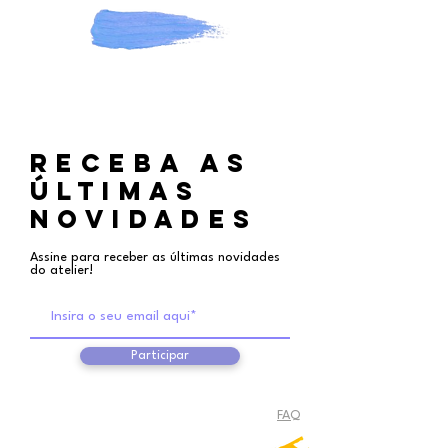
RECEBA aS
ÚLTIMAS
NOVIDADES
Assine para receber as últimas novidades
do atelier!
Participar
FAQ