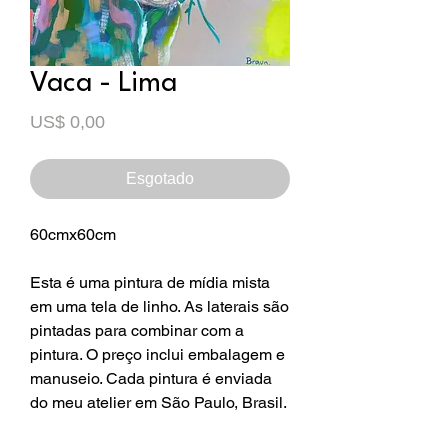
Vaca - Lima
Preço
US$ 0,00
Esgotado
60cmx60cm
Esta é uma pintura de mídia mista
em uma tela de linho. As laterais são
pintadas para combinar com a
pintura. O preço inclui embalagem e
manuseio. Cada pintura é enviada
do meu atelier em São Paulo, Brasil.