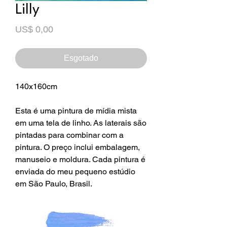
Lilly
Preço
US$ 0,00
Esgotado
140x160cm
Esta é uma pintura de mídia mista
em uma tela de linho. As laterais são
pintadas para combinar com a
pintura. O preço inclui embalagem,
manuseio e moldura. Cada pintura é
enviada do meu pequeno estúdio
em São Paulo, Brasil.