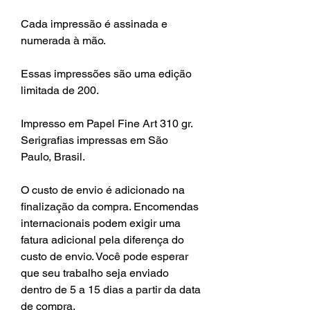
Cada impressão é assinada e
numerada à mão.
Essas impressões são uma edição
limitada de 200.
Impresso em Papel Fine Art 310 gr.
Serigrafias impressas em São
Paulo, Brasil.
O custo de envio é adicionado na
finalização da compra. Encomendas
internacionais podem exigir uma
fatura adicional pela diferença do
custo de envio. Você pode esperar
que seu trabalho seja enviado
dentro de 5 a 15 dias a partir da data
de compra.