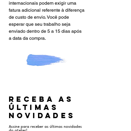
internacionais podem exigir uma
fatura adicional referente à diferença
de custo de envio. Você pode
esperar que seu trabalho seja
enviado dentro de 5 a 15 dias após
a data da compra.
RECEBA aS
ÚLTIMAS
NOVIDADES
Assine para receber as últimas novidades
do atelier!