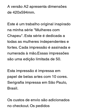
A versão A2 apresenta dimensões
de 420x594mm.
Este é um trabalho original inspirado
na minha série "Mulheres com
Chapeu". Esta série é dedicada a
todas as mulheres independentes e
fortes. Cada impressão é assinada e
numerada à mão.Essas impressões
são uma edição limitada de 50.
Esta impressão é impressa em
papel de belas artes com 10 cores.
Serigrafia impressa em São Paulo,
Brasil.
Os custos de envio são adicionados
no checkout. Os pedidos